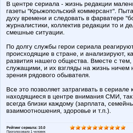
В центре сериала - жизнь редакции мале
газеты "Крыжопольский коммерсант". Пыта
духу времени и следовать в фарватере "
журналистики, коллектив редакции то и де
смешные ситуации.
По долгу службы герои сериала реагирую
происходящие в стране, и анализируют, ка
развития нашего общества. Вместе с тем
служащими, и их взгляды на жизнь ничем 
зрения рядового обывателя.
Все это позволяет затрагивать в сериале 
находящиеся в центре внимания СМИ, так
всегда близки каждому (зарплата, семейн
взаимоотношения, здоровье и т.п.).
Рейтинг сериала: 10.0
Проголосовало 1 человек