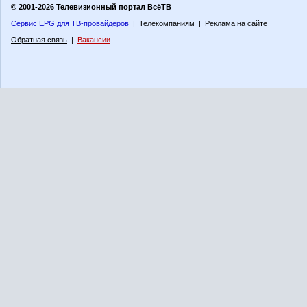
© 2001-2026 Телевизионный портал ВсёТВ
Сервис EPG для ТВ-провайдеров
|
Телекомпаниям
|
Реклама на сайте
Обратная связь
|
Вакансии