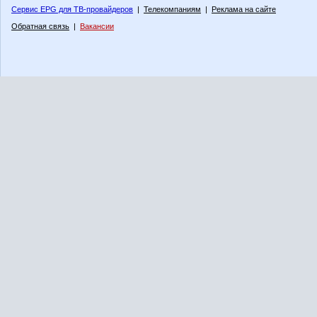
Сервис EPG для ТВ-провайдеров
|
Телекомпаниям
|
Реклама на сайте
Обратная связь
|
Вакансии